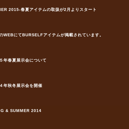
UMMER 2015-春夏アイテムの取扱が2月よりスタート
のWEBにてBURSELFアイテムが掲載されています。
５年春夏展示会について
４年秋冬展示会を開催
NG & SUMMER 2014