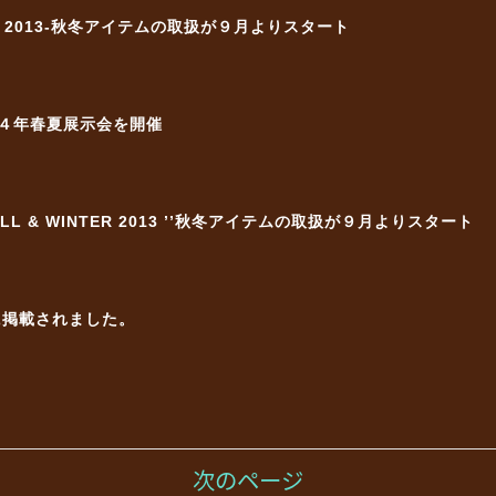
TER 2013-秋冬アイテムの取扱が９月よりスタート
４年春夏展示会を開催
FALL & WINTER 2013 ’’秋冬アイテムの取扱が９月よりスタート
号に掲載されました。
次のページ