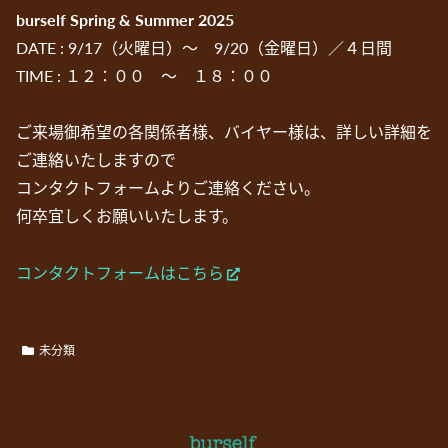
burself Spring & Summer 2025
DATE : 9/17（火曜日）～ 9/20（金曜日）／４日間
TIME : １２：００ ～ １８：００
ご来場御希望の各関係者様、バイヤー様は、詳しい詳細を
ご連絡いたしますので
コンタクトフォームよりご連絡ください。
何卒宜しくお願いいたします。
コンタクトフォームはこちら
未分類