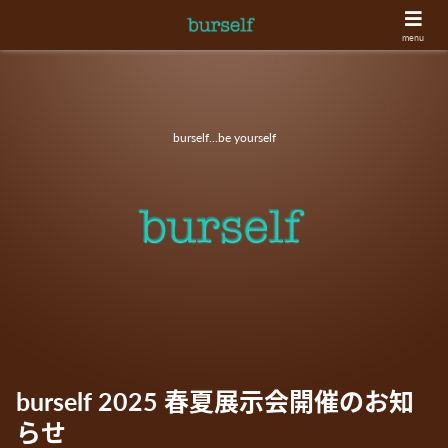
menu
burself...be yourself
burself 2025 春夏展示会開催のお知
らせ