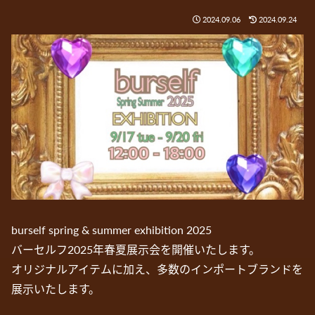
2024.09.06
2024.09.24
burself spring & summer exhibition 2025
バーセルフ2025年春夏展示会を開催いたします。
オリジナルアイテムに加え、多数のインポートブランドを
展示いたします。