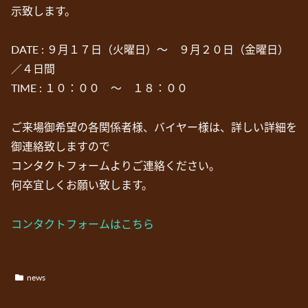
示致します。
DATE : ９月１７日（火曜日）～ ９月２０日（金曜日）
／４日間
TIME : １０：００ ～ １８：００
ご来場御希望の各関係者様、バイヤー様は、詳しい詳細を
御連絡致しますので
コンタクトフォームよりご連絡ください。
何卒宜しくお願い致します。
コンタクトフォームはこちら
news