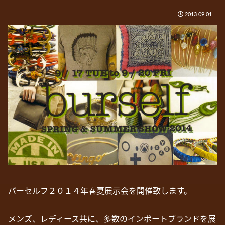
2013.09.01
バーセルフ２０１４年春夏展示会を開催致します。
メンズ、レディース共に、多数のインポートブランドを展