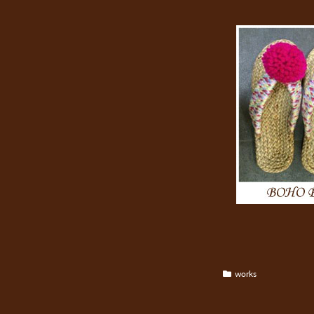
works