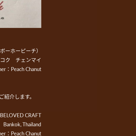
ch（ボーホーピーチ）
コク チェンマイ
gner：Peach Chanut
をご紹介します。
BELOVED CRAFT
Bankok, Thailand
gner：Peach Chanut